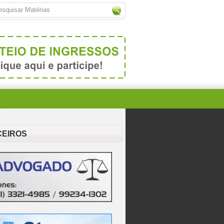
CEIROS