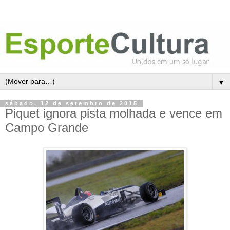
▼
sábado, 12 de setembro de 2015
Piquet ignora pista molhada e vence em
Campo Grande