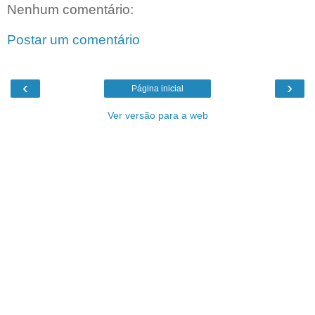
Nenhum comentário:
Postar um comentário
‹
›
Página inicial
Ver versão para a web