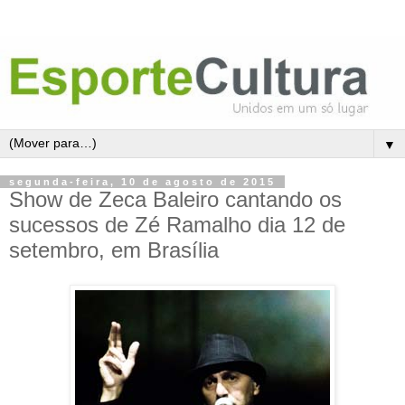
▼
segunda-feira, 10 de agosto de 2015
Show de Zeca Baleiro cantando os
sucessos de Zé Ramalho dia 12 de
setembro, em Brasília