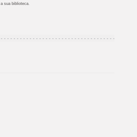
 a sua biblioteca.