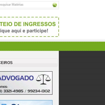
CEIROS