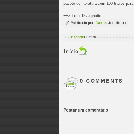
pacote de literatura com 100 títulos para
==> Foto: Divulgação
0 COMMENTS:
Postar um comentário