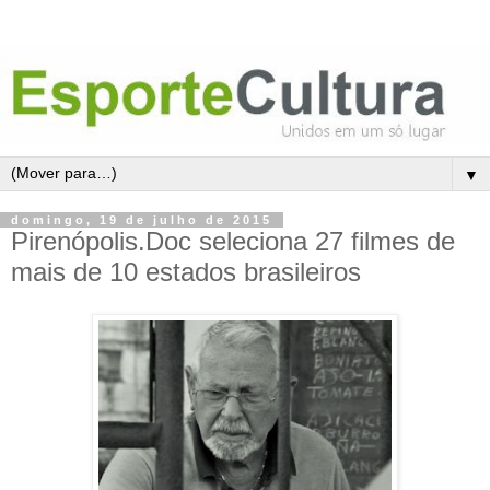
▼
domingo, 19 de julho de 2015
Pirenópolis.Doc seleciona 27 filmes de
mais de 10 estados brasileiros