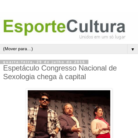
▼
quarta-feira, 29 de julho de 2015
Espetáculo Congresso Nacional de
Sexologia chega à capital