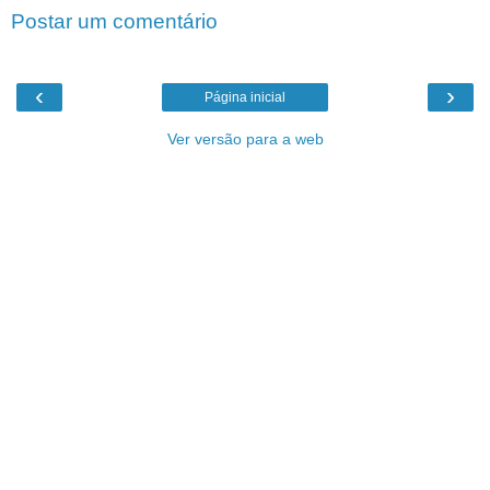
Postar um comentário
‹
›
Página inicial
Ver versão para a web