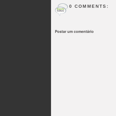
0 COMMENTS:
Postar um comentário