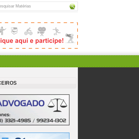
CEIROS