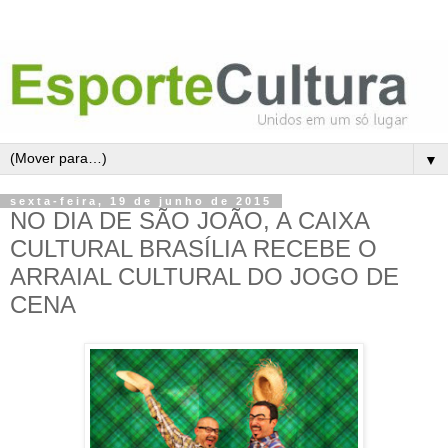
▼
sexta-feira, 19 de junho de 2015
NO DIA DE SÃO JOÃO, A CAIXA
CULTURAL BRASÍLIA RECEBE O
ARRAIAL CULTURAL DO JOGO DE
CENA