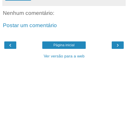
Nenhum comentário:
Postar um comentário
‹
›
Página inicial
Ver versão para a web