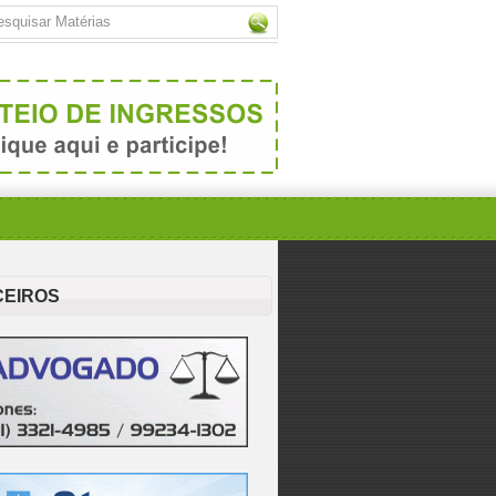
CEIROS