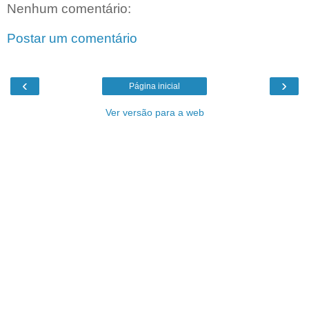
Nenhum comentário:
Postar um comentário
‹
›
Página inicial
Ver versão para a web