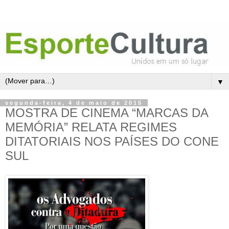
▼
segunda-feira, 4 de maio de 2015
MOSTRA DE CINEMA “MARCAS DA
MEMÓRIA” RELATA REGIMES
DITATORIAIS NOS PAÍSES DO CONE
SUL