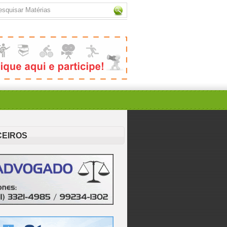
CEIROS