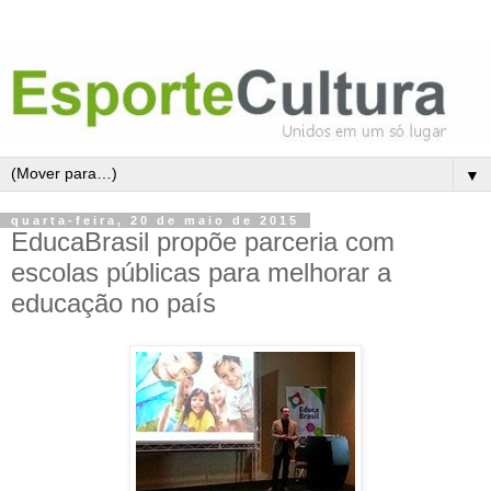
▼
quarta-feira, 20 de maio de 2015
EducaBrasil propõe parceria com
escolas públicas para melhorar a
educação no país