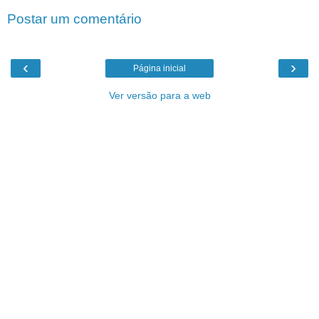
Postar um comentário
‹
›
Página inicial
Ver versão para a web