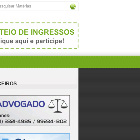
CEIROS