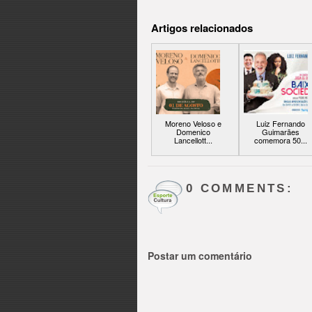
Artigos relacionados
Moreno Veloso e
Luiz Fernando
Domenico
Guimarães
Lancellott...
comemora 50...
0 COMMENTS:
Postar um comentário