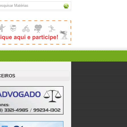
CEIROS