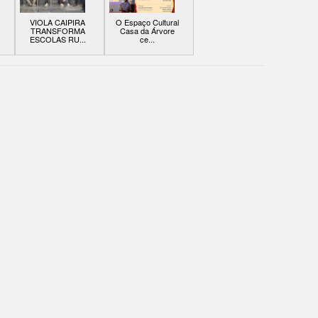
VIOLA CAIPIRA
O Espaço Cultural
TRANSFORMA
Casa da Árvore
ESCOLAS RU...
ce...