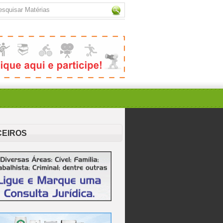
CEIROS