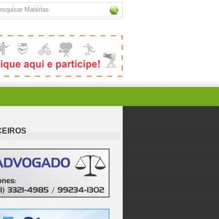
CEIROS