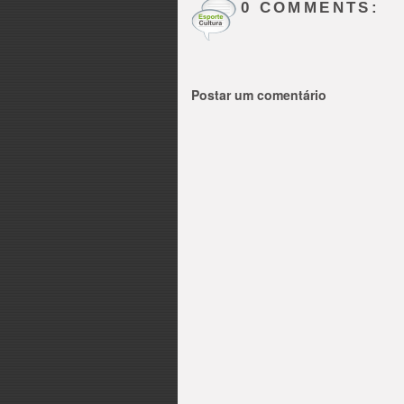
0 COMMENTS:
Postar um comentário