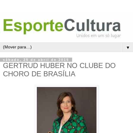
▼
sábado, 25 de abril de 2015
GERTRUD HUBER NO CLUBE DO
CHORO DE BRASÍLIA