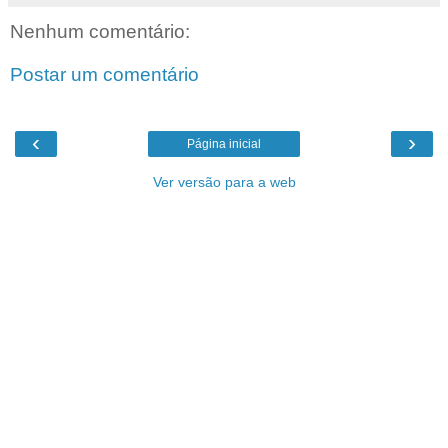
Nenhum comentário:
Postar um comentário
‹
›
Página inicial
Ver versão para a web