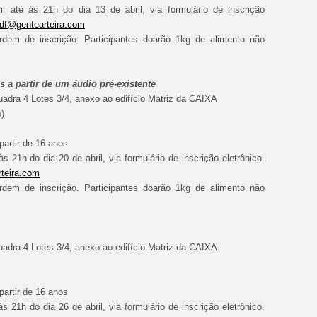
 até às 21h do dia 13 de abril, via formulário de inscrição
.df@gentearteira.com
rdem de inscrição. Participantes doarão 1kg de alimento não
s a partir de um áudio pré-existente
adra 4 Lotes 3/4, anexo ao edifício Matriz da CAIXA
)
partir de 16 anos
s 21h do dia 20 de abril, via formulário de inscrição eletrônico.
teira.com
rdem de inscrição. Participantes doarão 1kg de alimento não
adra 4 Lotes 3/4, anexo ao edifício Matriz da CAIXA
partir de 16 anos
s 21h do dia 26 de abril, via formulário de inscrição eletrônico.