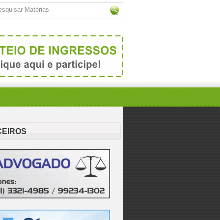
CEIROS