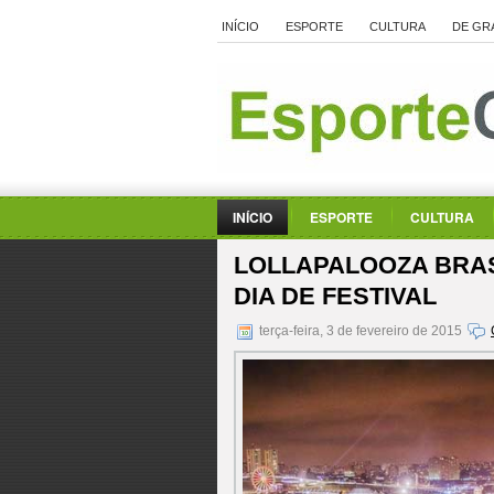
INÍCIO
ESPORTE
CULTURA
DE GR
INÍCIO
ESPORTE
CULTURA
LOLLAPALOOZA BRAS
DIA DE FESTIVAL
terça-feira, 3 de fevereiro de 2015