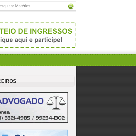
CEIROS