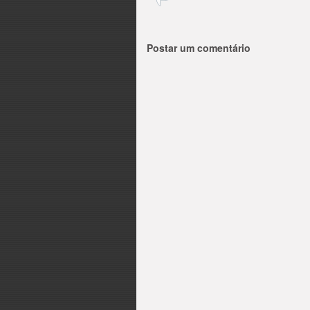
Postar um comentário