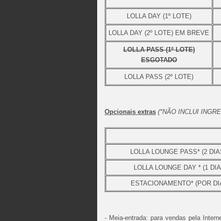
LOLLA DAY (1º LOTE)
LOLLA DAY (2º LOTE) EM BREVE
LOLLA PASS (1º LOTE)
ESGOTADO
LOLLA PASS (2º LOTE)
Opcionais extras
(*NÃO INCLUI INGR
LOLLA LOUNGE PASS* (2 DIA
LOLLA LOUNGE DAY * (1 DIA
ESTACIONAMENTO* (POR DI
- Meia-entrada: para vendas pela Intern