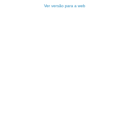
Ver versão para a web