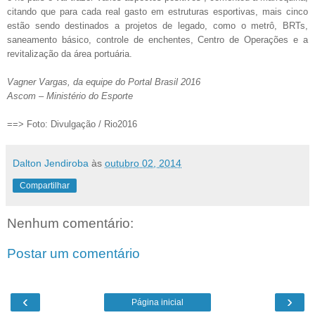
citando que para cada real gasto em estruturas esportivas, mais cinco
estão sendo destinados a projetos de legado, como o metrô, BRTs,
saneamento básico, controle de enchentes, Centro de Operações e a
revitalização da área portuária.
Vagner Vargas, da equipe do Portal Brasil 2016
Ascom – Ministério do Esporte
==> Foto: Divulgação / Rio2016
Dalton Jendiroba
às
outubro 02, 2014
Compartilhar
Nenhum comentário:
Postar um comentário
‹
›
Página inicial