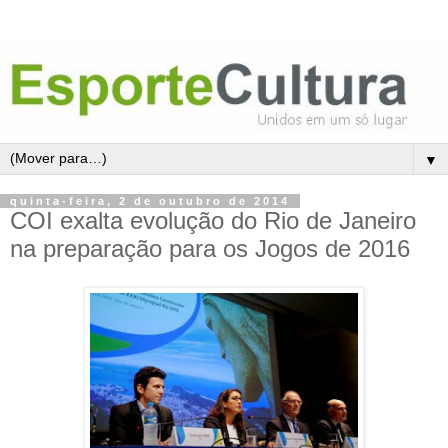
▼
quinta-feira, 2 de outubro de 2014
COI exalta evolução do Rio de Janeiro
na preparação para os Jogos de 2016