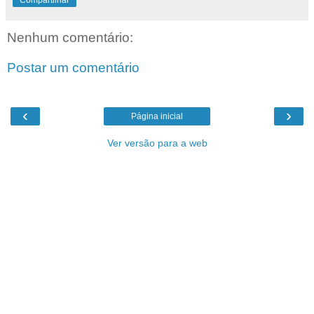
Nenhum comentário:
Postar um comentário
‹
›
Página inicial
Ver versão para a web