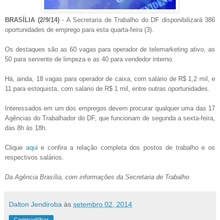
BRASÍLIA (2/9/14)
- A Secretaria de Trabalho do DF disponibilizará 386
oportunidades de emprego para esta quarta-feira (3).
Os destaques são as 60 vagas para operador de telemarketing ativo, as
50 para servente de limpeza e as 40 para vendedor interno.
Há, ainda, 18 vagas para operador de caixa, com salário de R$ 1,2 mil, e
11 para estoquista, com salário de R$ 1 mil, entre outras oportunidades.
Interessados em um dos empregos devem procurar qualquer uma das 17
Agências do Trabalhador do DF, que funcionam de segunda a sexta-feira,
das 8h às 18h.
Clique
aqui
e confira a relação completa dos postos de trabalho e os
respectivos salários.
Da Agência Brasília, com informações da Secretaria de Trabalho
Dalton Jendiroba
às
setembro 02, 2014
Compartilhar