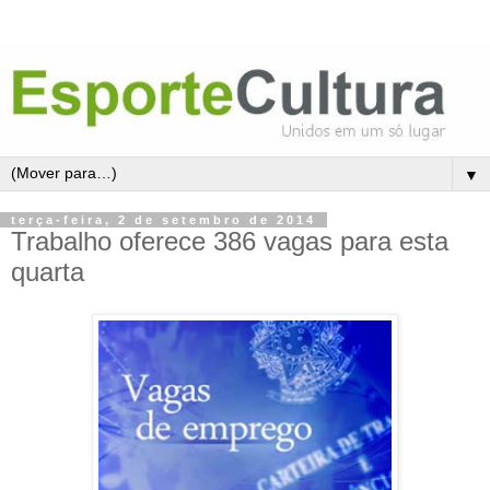
▼
terça-feira, 2 de setembro de 2014
Trabalho oferece 386 vagas para esta
quarta