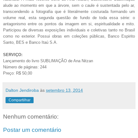
alude ao momento em que a árvore, sem o caule é sustentada pelo ar,
transcendendo a fotografia que é literalmente costurada formando um
volume real, esta segunda questão de fundo de toda essa série: o
antagonismo entre os pontos da imagem em si, espiritualidade e mito.
Participou de diversas exposições individuais e coletivas tanto no Brasil
como no exterior. Possui obras em coleções públicas, Banco Espirito
Santo, BES e Banco Itaú S.A.
SERVIÇO:
Lançamento do livro SUBLIMAÇÃO de Ana Nitzan
Número de páginas: 244
Preço: R$ 50,00
Dalton Jendiroba
às
setembro 13, 2014
Compartilhar
Nenhum comentário:
Postar um comentário