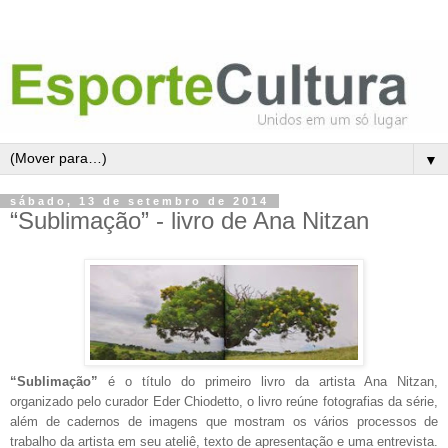
▼
sábado, 13 de setembro de 2014
“Sublimação” - livro de Ana Nitzan
“Sublimação”
é o título do primeiro livro da artista Ana Nitzan,
organizado pelo curador Eder Chiodetto, o livro reúne fotografias da série,
além de cadernos de imagens que mostram os vários processos de
trabalho da artista em seu ateliê, texto de apresentação e uma entrevista.