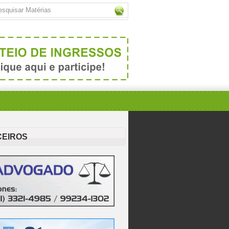
CEIROS