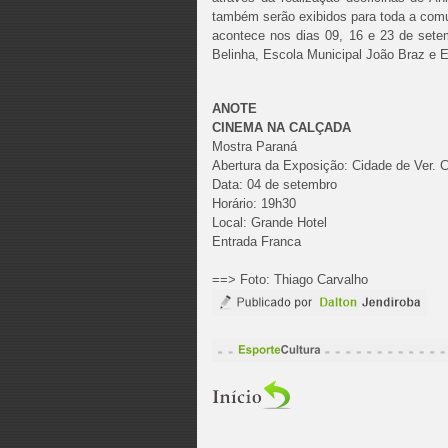
também serão exibidos para toda a comu
acontece nos dias 09, 16 e 23 de set
Belinha, Escola Municipal João Braz e E
ANOTE
CINEMA
NA
CALÇADA
Mostra Paraná
Abertura da Exposição: Cidade de Ver. C
Data: 04 de setembro
Horário: 19h30
Local: Grande Hotel
Entrada Franca
==> Foto: Thiago Carvalho