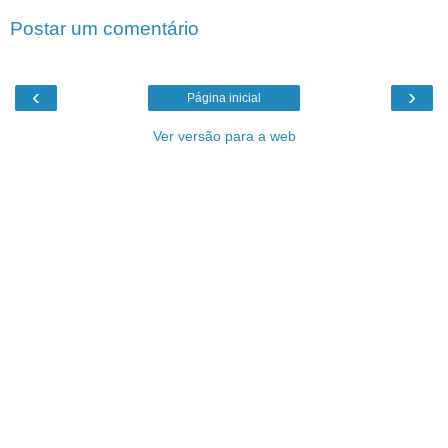
Postar um comentário
‹
›
Página inicial
Ver versão para a web