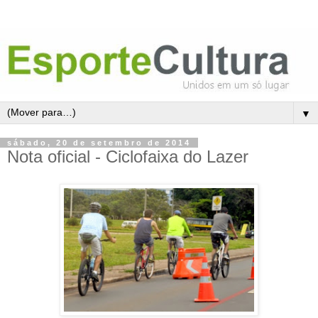
▼
sábado, 20 de setembro de 2014
Nota oficial - Ciclofaixa do Lazer