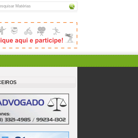
CEIROS