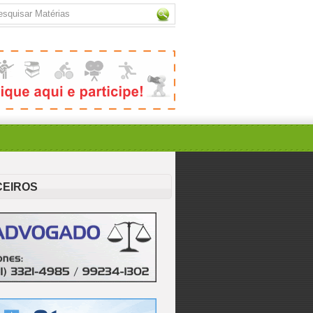
CEIROS