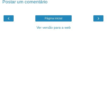
Postar um comentário
‹
›
Página inicial
Ver versão para a web