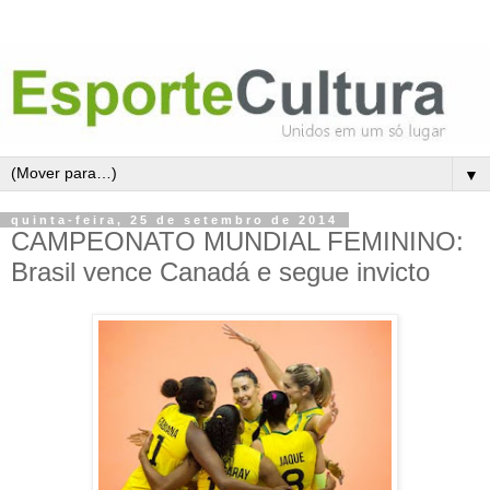
▼
quinta-feira, 25 de setembro de 2014
CAMPEONATO MUNDIAL FEMININO:
Brasil vence Canadá e segue invicto