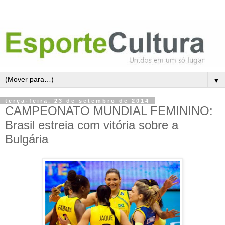
▼
terça-feira, 23 de setembro de 2014
CAMPEONATO MUNDIAL FEMININO:
Brasil estreia com vitória sobre a
Bulgária