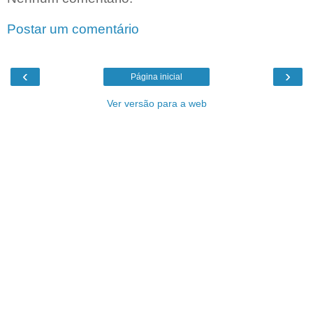
Postar um comentário
‹
›
Página inicial
Ver versão para a web