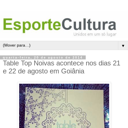
▼
quarta-feira, 20 de agosto de 2014
Table Top Noivas acontece nos dias 21
e 22 de agosto em Goiânia