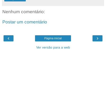
Nenhum comentário:
Postar um comentário
‹
›
Página inicial
Ver versão para a web