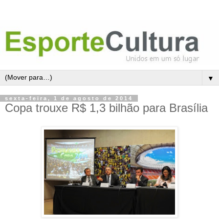
▼
sexta-feira, 1 de agosto de 2014
Copa trouxe R$ 1,3 bilhão para Brasília