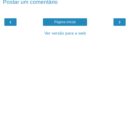
Postar um comentário
‹
›
Página inicial
Ver versão para a web