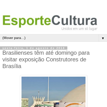
▼
sexta-feira, 1 de agosto de 2014
Brasilienses têm até domingo para
visitar exposição Construtores de
Brasília