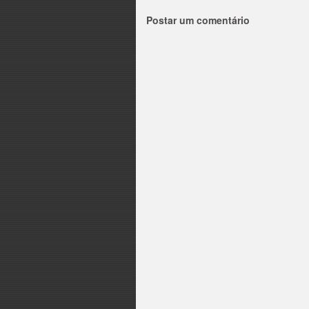
Postar um comentário