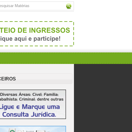
CEIROS