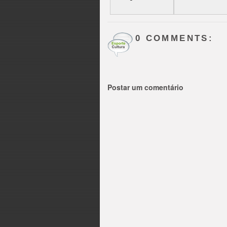
0 COMMENTS:
Postar um comentário