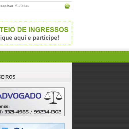
CEIROS