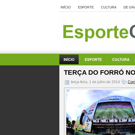
INÍCIO
ESPORTE
CULTURA
DE GR
INÍCIO
ESPORTE
CULTURA
TERÇA DO FORRÓ NO 
terça-feira, 1 de julho de 2014
Com