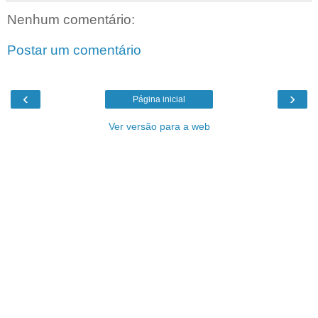
Nenhum comentário:
Postar um comentário
‹
›
Página inicial
Ver versão para a web