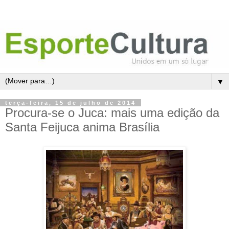
▼
terça-feira, 15 de julho de 2014
Procura-se o Juca: mais uma edição da
Santa Feijuca anima Brasília