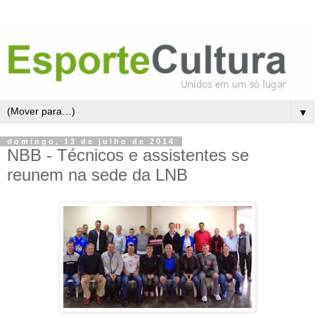
▼
domingo, 13 de julho de 2014
NBB - Técnicos e assistentes se
reunem na sede da LNB