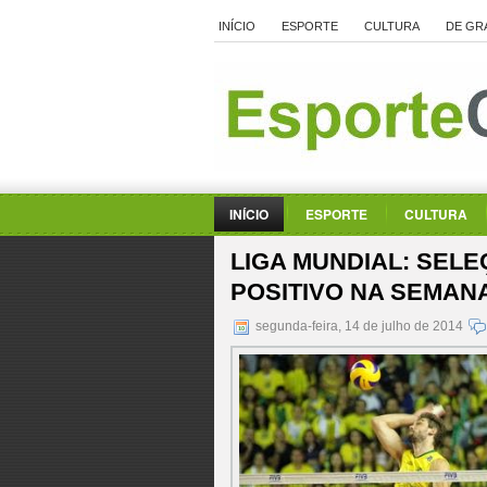
INÍCIO
ESPORTE
CULTURA
DE GR
INÍCIO
ESPORTE
CULTURA
LIGA MUNDIAL: SEL
POSITIVO NA SEMAN
segunda-feira, 14 de julho de 2014