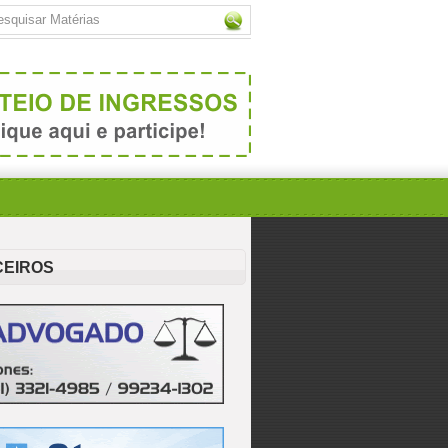
CEIROS