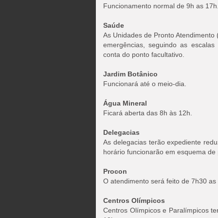
Funcionamento normal de 9h as 17h.
Saúde
As Unidades de Pronto Atendimento 
emergências, seguindo as escalas 
conta do ponto facultativo.
Jardim Botânico
Funcionará até o meio-dia.
Água Mineral
Ficará aberta das 8h às 12h.
Delegacias
As delegacias terão expediente redu
horário funcionarão em esquema de 
Procon
O atendimento será feito de 7h30 as
Centros Olímpicos
Centros Olímpicos e Paralímpicos t