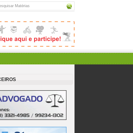
CEIROS