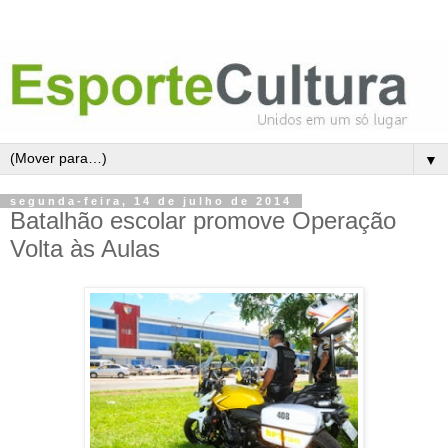
▼
segunda-feira, 14 de julho de 2014
Batalhão escolar promove Operação
Volta às Aulas