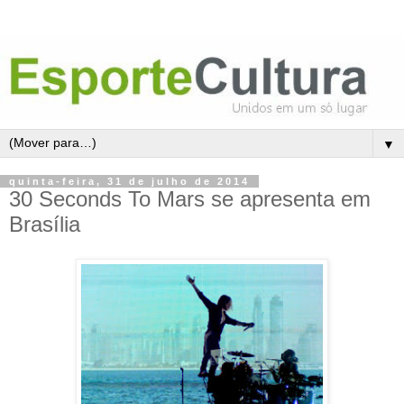
▼
quinta-feira, 31 de julho de 2014
30 Seconds To Mars se apresenta em
Brasília