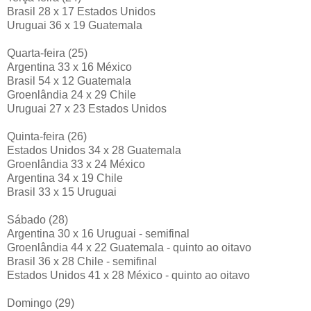
Brasil 28 x 17 Estados Unidos
Uruguai 36 x 19 Guatemala
Quarta-feira (25)
Argentina 33 x 16 México
Brasil 54 x 12 Guatemala
Groenlândia 24 x 29 Chile
Uruguai 27 x 23 Estados Unidos
Quinta-feira (26)
Estados Unidos 34 x 28 Guatemala
Groenlândia 33 x 24 México
Argentina 34 x 19 Chile
Brasil 33 x 15 Uruguai
Sábado (28)
Argentina 30 x 16 Uruguai - semifinal
Groenlândia 44 x 22 Guatemala - quinto ao oitavo
Brasil 36 x 28 Chile - semifinal
Estados Unidos 41 x 28 México - quinto ao oitavo
Domingo (29)