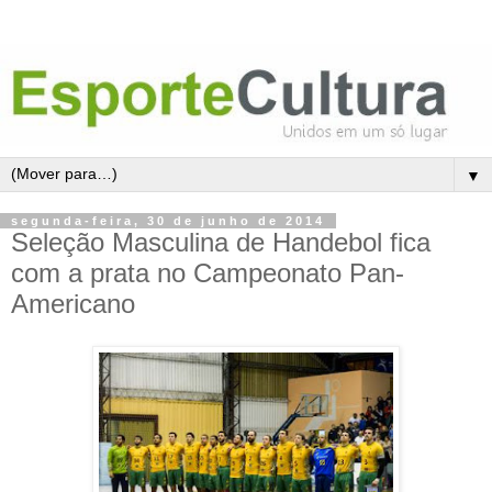
▼
segunda-feira, 30 de junho de 2014
Seleção Masculina de Handebol fica
com a prata no Campeonato Pan-
Americano