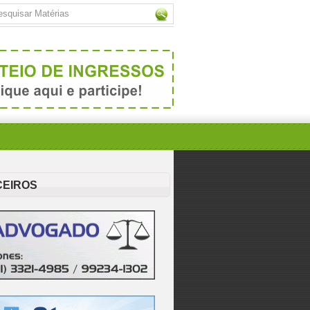
CEIROS