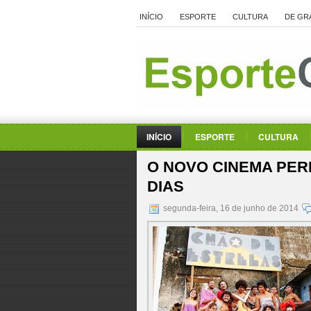
INÍCIO
ESPORTE
CULTURA
DE GR
INÍCIO
ESPORTE
CULTURA
O NOVO CINEMA PER
DIAS
segunda-feira, 16 de junho de 2014