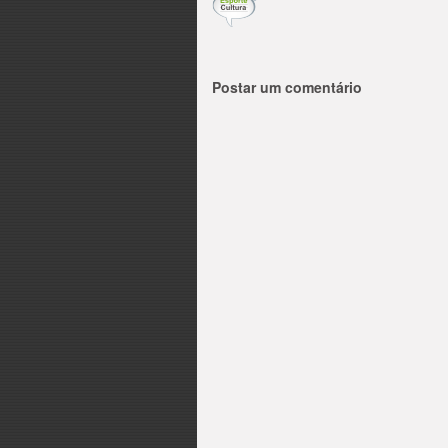
Postar um comentário