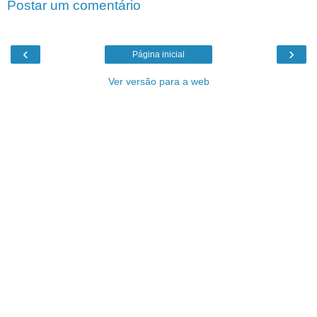
Postar um comentário
‹
›
Página inicial
Ver versão para a web