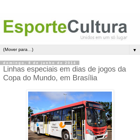
▼
domingo, 8 de junho de 2014
Linhas especiais em dias de jogos da
Copa do Mundo, em Brasília