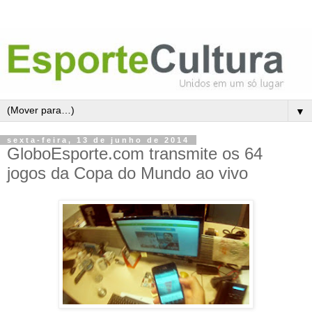
▼
sexta-feira, 13 de junho de 2014
GloboEsporte.com transmite os 64
jogos da Copa do Mundo ao vivo