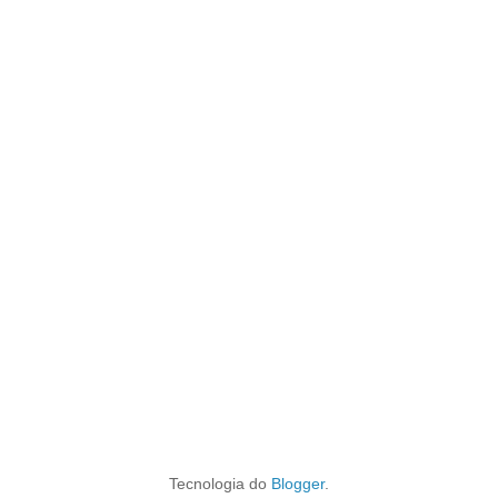
Tecnologia do
Blogger
.