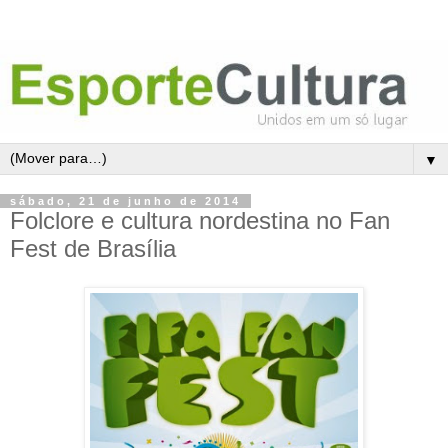
▼
sábado, 21 de junho de 2014
Folclore e cultura nordestina no Fan
Fest de Brasília