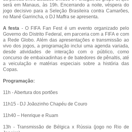
será em Manaus, às 19h. Encerrando a noite, véspera do
jogo decisivo para a Seleção Brasileira contra Camarões,
no Mané Garrincha, o DJ Maffra se apresenta.
A festa
- O FIFA Fan Fest é um evento organizado pelo
Governo do Distrito Federal, em parceria com a FIFA e com
a Rede Globo. Além das apresentações e transmissão ao
vivo dos jogos, a programação inclui uma agenda variada,
desde atividades de interação com o público, como
concurso de embaixadinhas e de batedores de pênaltis, até
a veiculação e matérias especiais sobre a história das
Copas.
Programação:
11h - Abertura dos portões
11h15 - DJ Joãozinho Chapéu de Couro
11h40 – Henrique e Ruam
13h - Transmissão de Bélgica x Rússia (jogo no Rio de