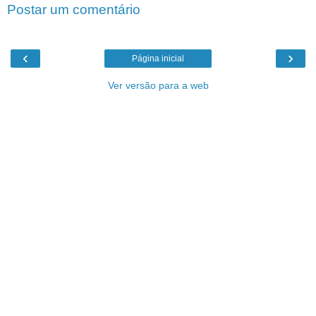
Postar um comentário
‹
›
Página inicial
Ver versão para a web