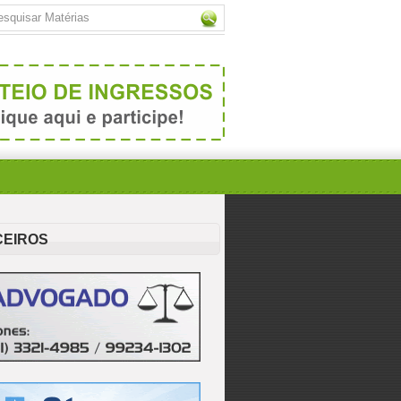
CEIROS