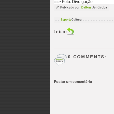
==> Foto: Divulgação
0 COMMENTS:
Postar um comentário