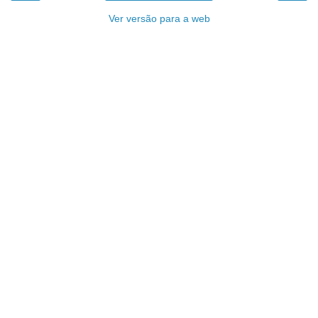
Ver versão para a web