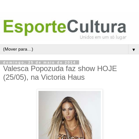
▼
domingo, 25 de maio de 2014
Valesca Popozuda faz show HOJE
(25/05), na Victoria Haus