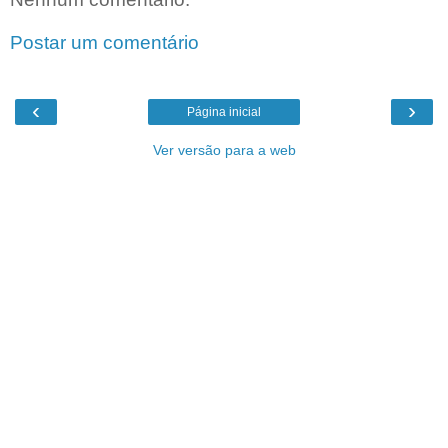
Postar um comentário
‹
›
Página inicial
Ver versão para a web